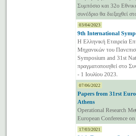
Συμπόσιο και 32ο Εθνικ
συνέδριο θα διεξαχθεί σ
03/04/2023
9th International Sym
Η Ελληνική Εταιρεία Ε
Μηχανικών του Πανεπιστ
Symposium and 31st Nati
πραγματοποιηθεί στο Συ
- 1 Ιουλίου 2023.
07/06/2022
Papers from 31rst Euro
Athens
Operational Research Me
European Conference on 
17/03/2021