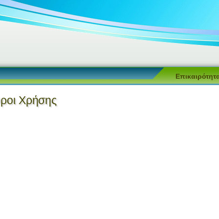
Επικαιρότητ
ροι Χρήσης