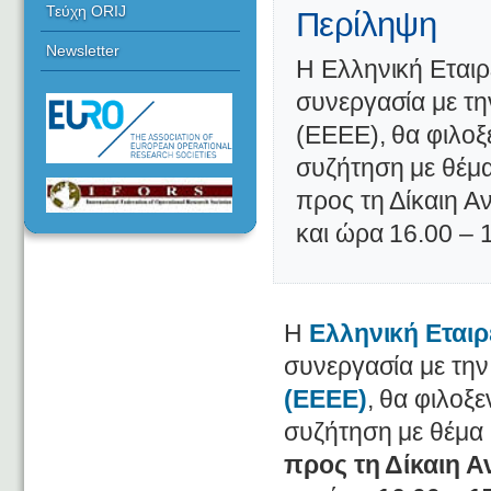
Τεύχη ORIJ
Περίληψη
Newsletter
Η Ελληνική Εταιρ
συνεργασία με τη
(EEEE), θα φιλοξ
συζήτηση με θέμα
προς τη Δίκαιη Α
και ώρα 16.00 – 
Η
Ελληνική Εταιρ
συνεργασία με τη
(EEEE)
, θα φιλοξε
συζήτηση με θέμα
προς τη Δίκαιη 